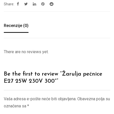
Share:
Recenzije (0)
There are no reviews yet.
Be the first to review “Žarulja pećnice
E27 25W 230V 300°”
Vaša adresa e-pošte neće biti objavljena.
Obavezna polja su
označena sa
*