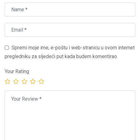
Spremi moje ime, e-poštu i web-stranicu u ovom internet
pregledniku za sljedeći put kada budem komentirao.
Your Rating