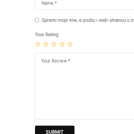
Spremi moje ime, e-poštu i web-stranicu u o
Your Rating