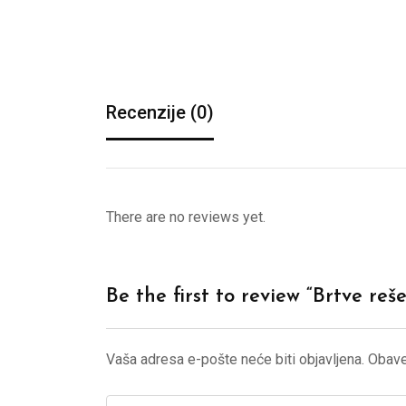
Recenzije (0)
There are no reviews yet.
Be the first to review “Brtve 
Vaša adresa e-pošte neće biti objavljena.
Obave