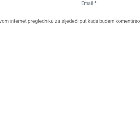
vom internet pregledniku za sljedeći put kada budem komentirao