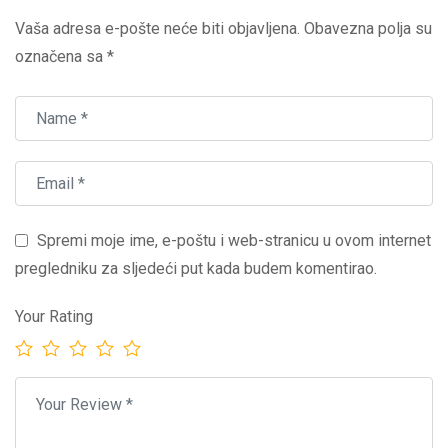
Vaša adresa e-pošte neće biti objavljena.
Obavezna polja su
označena sa
*
Spremi moje ime, e-poštu i web-stranicu u ovom internet
pregledniku za sljedeći put kada budem komentirao.
Your Rating