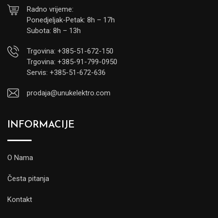
Radno vrijeme:
Ponedjeljak-Petak: 8h – 17h
Subota: 8h – 13h
Trgovina: +385-51-672-150
Trgovina: +385-91-799-0950
Servis: +385-51-672-636
prodaja@unukelektro.com
INFORMACIJE
O Nama
Česta pitanja
Kontakt