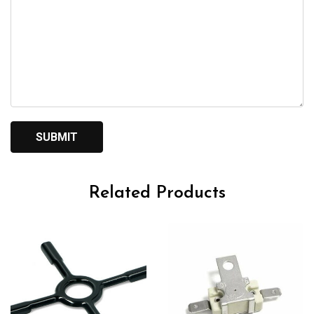
Related Products