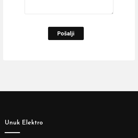
Unuk Elektro