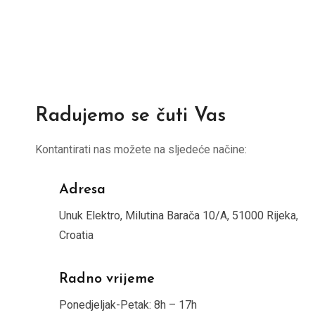
Radujemo se čuti Vas
Kontantirati nas možete na sljedeće načine:
Adresa
Unuk Elektro, Milutina Barača 10/A, 51000 Rijeka,
Croatia
Radno vrijeme
Ponedjeljak-Petak: 8h – 17h