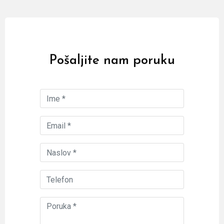
Pošaljite nam poruku