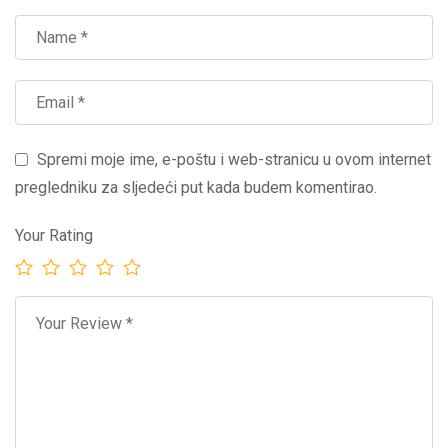
Spremi moje ime, e-poštu i web-stranicu u ovom internet
pregledniku za sljedeći put kada budem komentirao.
Your Rating