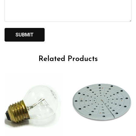
Related Products