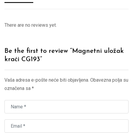
There are no reviews yet.
Be the first to review “Magnetni uložak
kraći CG193”
Vaša adresa e-pošte neće biti objavljena.
Obavezna polja su
označena sa
*