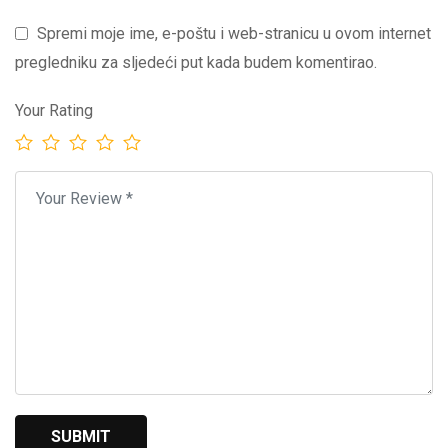
Spremi moje ime, e-poštu i web-stranicu u ovom internet
pregledniku za sljedeći put kada budem komentirao.
Your Rating