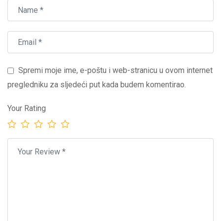
Spremi moje ime, e-poštu i web-stranicu u ovom internet
pregledniku za sljedeći put kada budem komentirao.
Your Rating