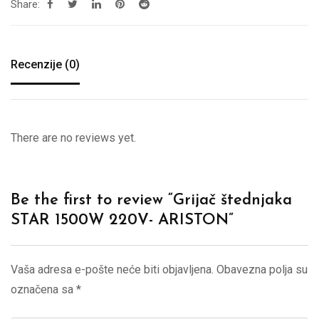
Share:
Recenzije (0)
There are no reviews yet.
Be the first to review “Grijač štednjaka
STAR 1500W 220V- ARISTON”
Vaša adresa e-pošte neće biti objavljena.
Obavezna polja su
označena sa
*