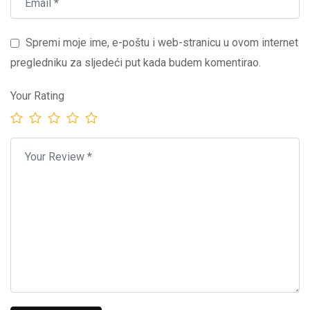
Spremi moje ime, e-poštu i web-stranicu u ovom internet
pregledniku za sljedeći put kada budem komentirao.
Your Rating