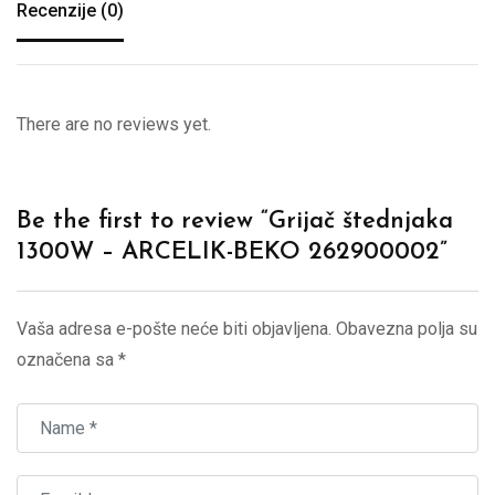
Recenzije (0)
There are no reviews yet.
Be the first to review “Grijač štednjaka
1300W – ARCELIK-BEKO 262900002”
Vaša adresa e-pošte neće biti objavljena.
Obavezna polja su
označena sa
*