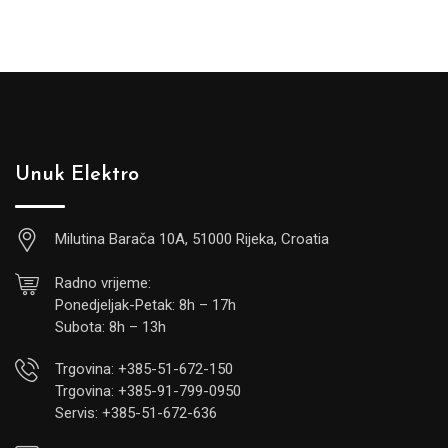
Unuk Elektro
Milutina Barača 10A, 51000 Rijeka, Croatia
Radno vrijeme:
Ponedjeljak-Petak: 8h – 17h
Subota: 8h – 13h
Trgovina: +385-51-672-150
Trgovina: +385-91-799-0950
Servis: +385-51-672-636