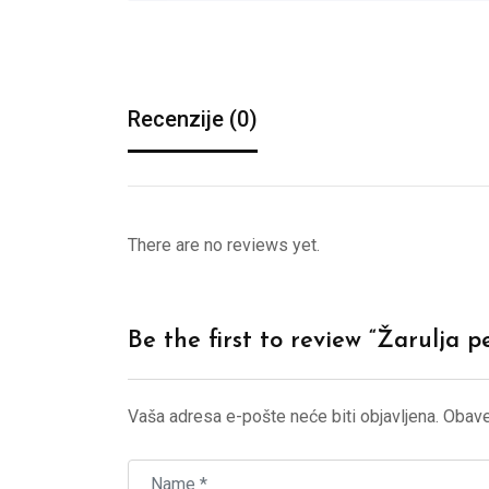
Recenzije (0)
There are no reviews yet.
Be the first to review “Žarulja
Vaša adresa e-pošte neće biti objavljena.
Obave