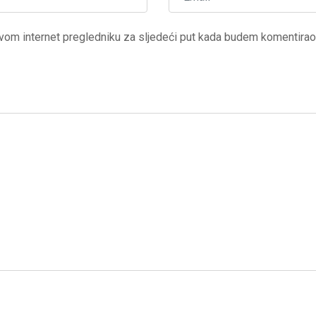
vom internet pregledniku za sljedeći put kada budem komentirao