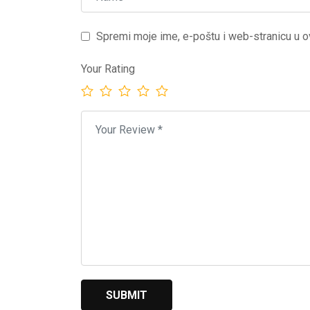
Spremi moje ime, e-poštu i web-stranicu u o
Your Rating