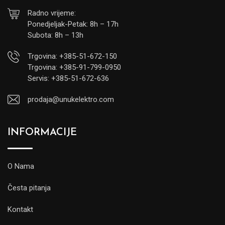
Radno vrijeme:
Ponedjeljak-Petak: 8h – 17h
Subota: 8h – 13h
Trgovina: +385-51-672-150
Trgovina: +385-91-799-0950
Servis: +385-51-672-636
prodaja@unukelektro.com
INFORMACIJE
O Nama
Česta pitanja
Kontakt