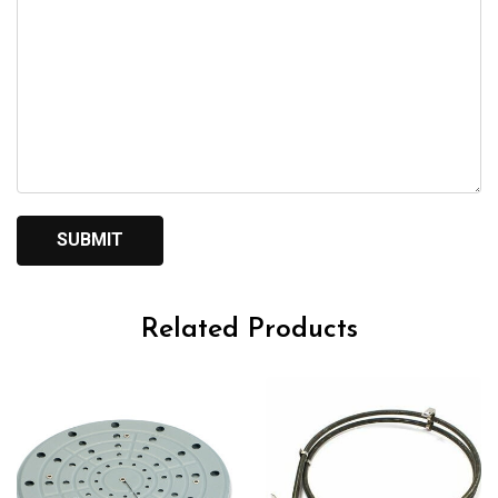
Related Products