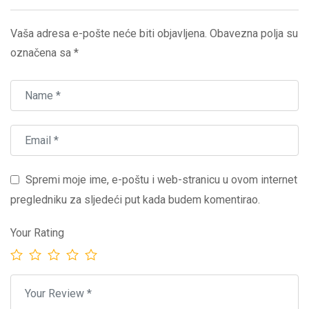
Vaša adresa e-pošte neće biti objavljena.
Obavezna polja su
označena sa
*
Spremi moje ime, e-poštu i web-stranicu u ovom internet
pregledniku za sljedeći put kada budem komentirao.
Your Rating