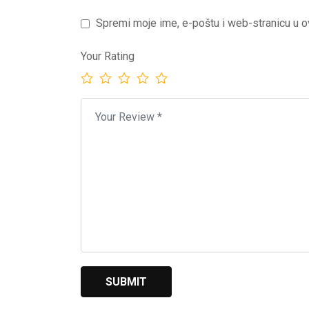
Spremi moje ime, e-poštu i web-stranicu u o
Your Rating