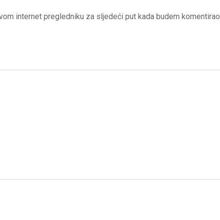
vom internet pregledniku za sljedeći put kada budem komentirao