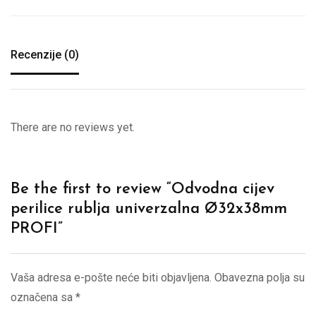
Recenzije (0)
There are no reviews yet.
Be the first to review “Odvodna cijev
perilice rublja univerzalna Ø32x38mm
PROFI”
Vaša adresa e-pošte neće biti objavljena.
Obavezna polja su
označena sa
*