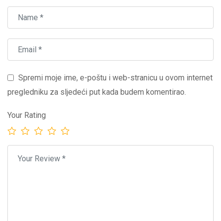
Spremi moje ime, e-poštu i web-stranicu u ovom internet
pregledniku za sljedeći put kada budem komentirao.
Your Rating