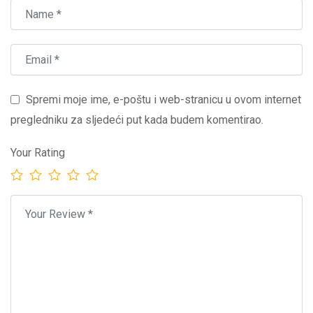
Spremi moje ime, e-poštu i web-stranicu u ovom internet
pregledniku za sljedeći put kada budem komentirao.
Your Rating