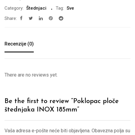
Category:
Štednjaci
Tag:
Sve
Share:
Recenzije (0)
There are no reviews yet.
Be the first to review “Poklopac ploče
štednjaka INOX 185mm”
Vaša adresa e-pošte neće biti objavljena.
Obavezna polja su