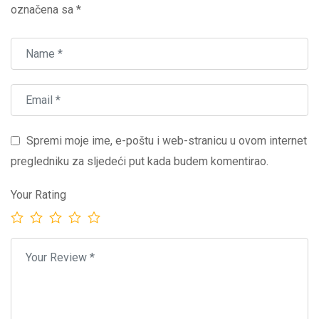
označena sa
*
Spremi moje ime, e-poštu i web-stranicu u ovom internet
pregledniku za sljedeći put kada budem komentirao.
Your Rating