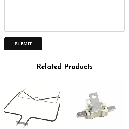
Related Products