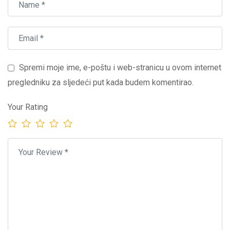
Spremi moje ime, e-poštu i web-stranicu u ovom internet
pregledniku za sljedeći put kada budem komentirao.
Your Rating