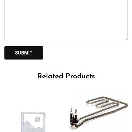
Related Products