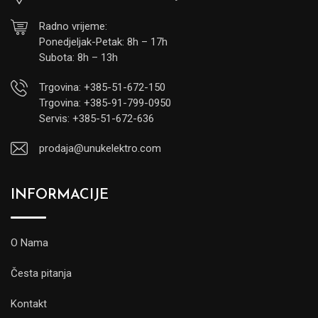
Radno vrijeme:
Ponedjeljak-Petak: 8h – 17h
Subota: 8h – 13h
Trgovina: +385-51-672-150
Trgovina: +385-91-799-0950
Servis: +385-51-672-636
prodaja@unukelektro.com
INFORMACIJE
O Nama
Česta pitanja
Kontakt