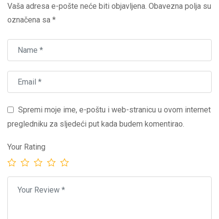
Vaša adresa e-pošte neće biti objavljena.
Obavezna polja su
označena sa
*
Spremi moje ime, e-poštu i web-stranicu u ovom internet
pregledniku za sljedeći put kada budem komentirao.
Your Rating