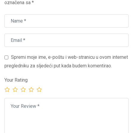
označena sa
*
Spremi moje ime, e-poštu i web-stranicu u ovom internet
pregledniku za sljedeći put kada budem komentirao.
Your Rating