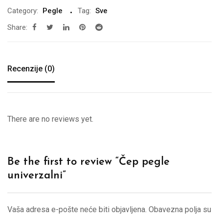
Category:
Pegle
Tag:
Sve
Share:
Recenzije (0)
There are no reviews yet.
Be the first to review “Čep pegle
univerzalni”
Vaša adresa e-pošte neće biti objavljena.
Obavezna polja su