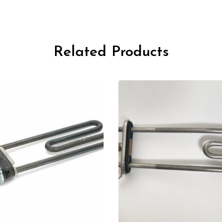
Related Products