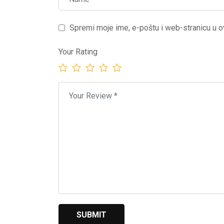
Spremi moje ime, e-poštu i web-stranicu u o
Your Rating