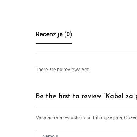
Recenzije (0)
There are no reviews yet.
Be the first to review “Kabel za
Vaša adresa e-pošte neće biti objavljena.
Obave