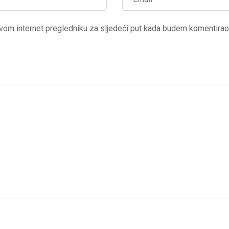
vom internet pregledniku za sljedeći put kada budem komentirao