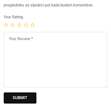
pregledniku za sljedeći put kada budem komentirao.
Your Rating