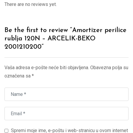
There are no reviews yet.
Be the first to review “Amortizer perilice
rublja 120N – ARCELIK-BEKO
2001210200”
Vaša adresa e-pošte neće biti objavljena.
Obavezna polja su
označena sa
*
Spremi moje ime, e-poštu i web-stranicu u ovom internet