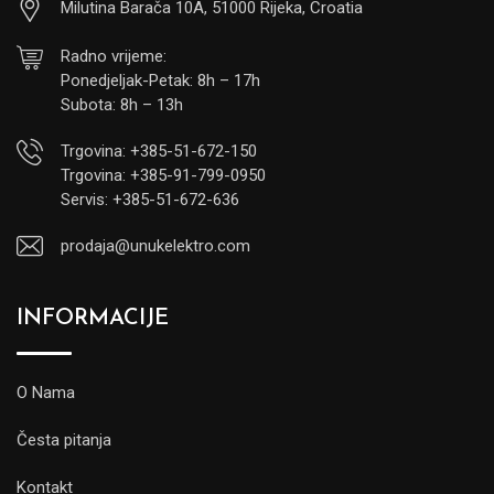
Milutina Barača 10A, 51000 Rijeka, Croatia
Radno vrijeme:
Ponedjeljak-Petak: 8h – 17h
Subota: 8h – 13h
Trgovina: +385-51-672-150
Trgovina: +385-91-799-0950
Servis: +385-51-672-636
prodaja@unukelektro.com
INFORMACIJE
O Nama
Česta pitanja
Kontakt