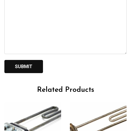
Related Products