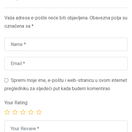
Vaša adresa e-pošte neće biti objavljena.
Obavezna polja su
označena sa
*
Spremi moje ime, e-poštu i web-stranicu u ovom internet
pregledniku za sljedeći put kada budem komentirao.
Your Rating