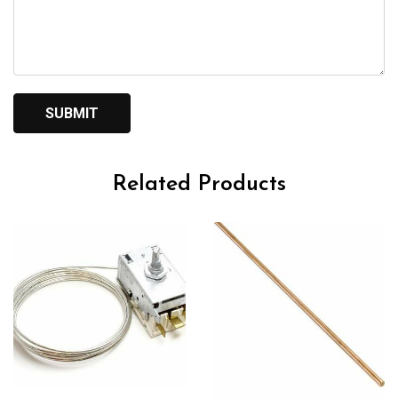
Related Products