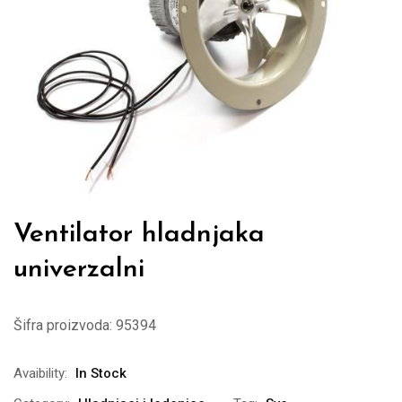
Ventilator hladnjaka
univerzalni
Šifra proizvoda:
95394
Avaibility:
In Stock