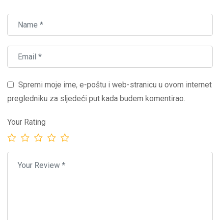
Spremi moje ime, e-poštu i web-stranicu u ovom internet
pregledniku za sljedeći put kada budem komentirao.
Your Rating