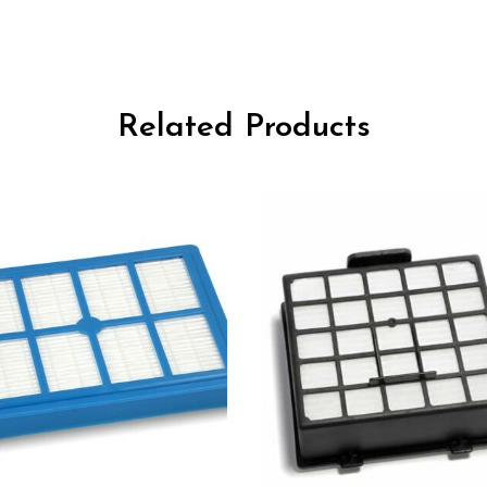
Related Products