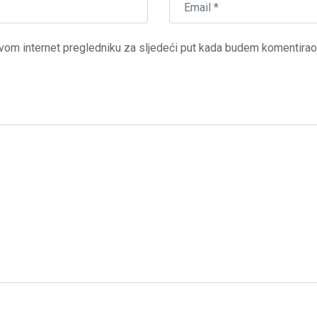
vom internet pregledniku za sljedeći put kada budem komentirao