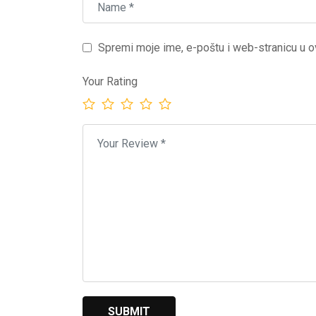
Spremi moje ime, e-poštu i web-stranicu u o
Your Rating