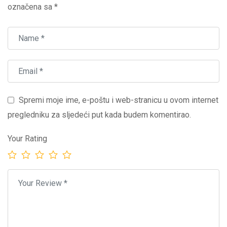
označena sa
*
Spremi moje ime, e-poštu i web-stranicu u ovom internet
pregledniku za sljedeći put kada budem komentirao.
Your Rating