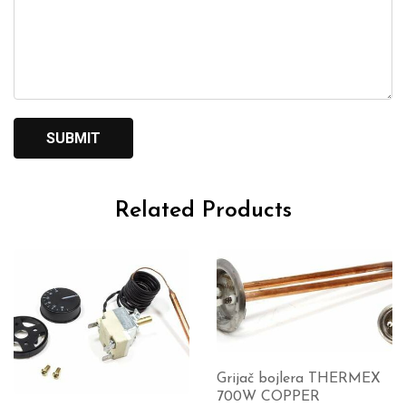
Related Products
Grijač bojlera THERMEX
700W COPPER