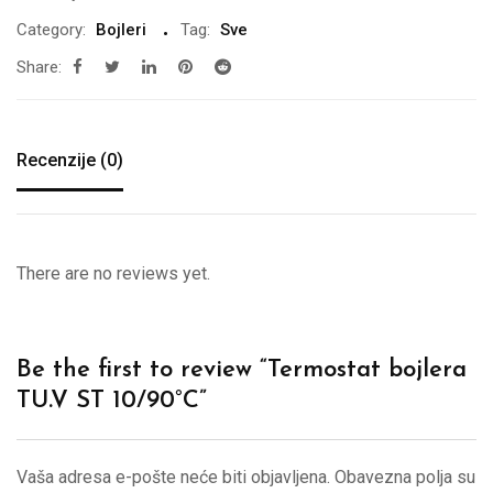
Category:
Bojleri
Tag:
Sve
Share:
Recenzije (0)
There are no reviews yet.
Be the first to review “Termostat bojlera
TU.V ST 10/90°C”
Vaša adresa e-pošte neće biti objavljena.
Obavezna polja su