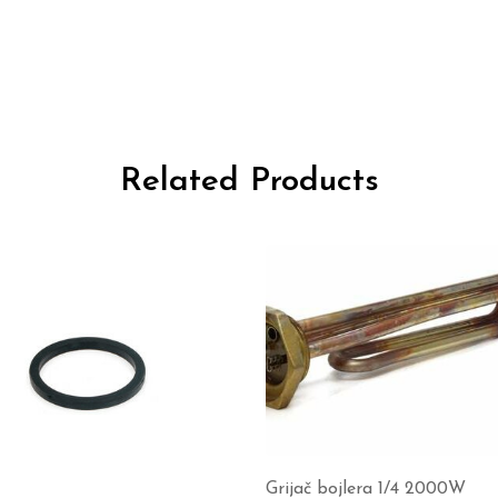
Related Products
Grijač bojlera 1/4 2000W