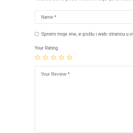
Spremi moje ime, e-poštu i web-stranicu u o
Your Rating