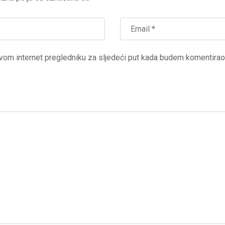
vom internet pregledniku za sljedeći put kada budem komentirao