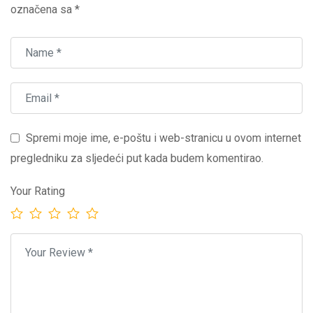
označena sa
*
Spremi moje ime, e-poštu i web-stranicu u ovom internet
pregledniku za sljedeći put kada budem komentirao.
Your Rating