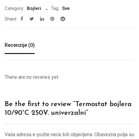
Category:
Bojleri
Tag:
Sve
Share:
Recenzije (0)
There are no reviews yet.
Be the first to review “Termostat bojlera
10/90°C 250V. univerzalni”
Vaša adresa e-pošte neće biti objavljena.
Obavezna polja su