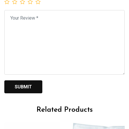
Related Products