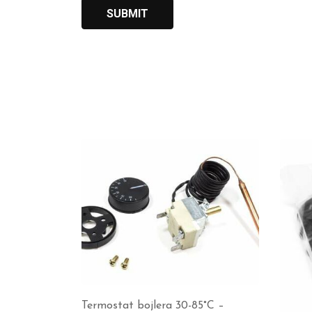
Termostat bojlera 30-85°C –