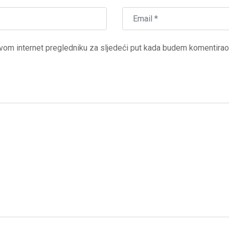
vom internet pregledniku za sljedeći put kada budem komentirao