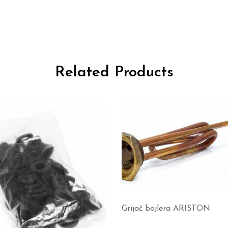
Related Products
Grijač bojlera ARISTON