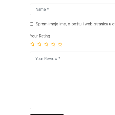
Spremi moje ime, e-poštu i web-stranicu u o
Your Rating