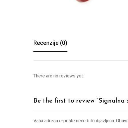
Recenzije (0)
There are no reviews yet.
Be the first to review “Signalna
Vaša adresa e-pošte neće biti objavljena.
Obave