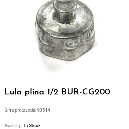
Lula plina 1/2 BUR-CG200
Šifra proizvoda:
93514
Avaibility:
In Stock