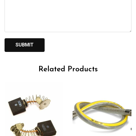
Related Products