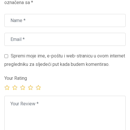
označena sa
*
Spremi moje ime, e-poštu i web-stranicu u ovom internet
pregledniku za sljedeći put kada budem komentirao.
Your Rating