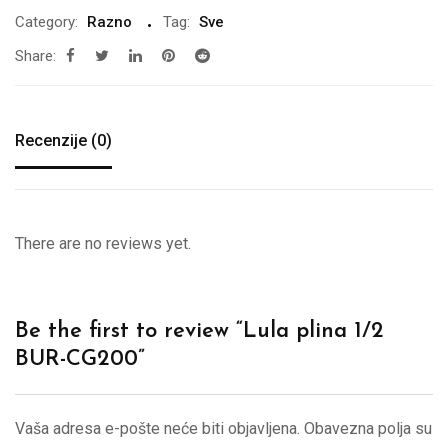
Category:
Razno
Tag:
Sve
Share:
Recenzije (0)
There are no reviews yet.
Be the first to review “Lula plina 1/2
BUR-CG200”
Vaša adresa e-pošte neće biti objavljena.
Obavezna polja su