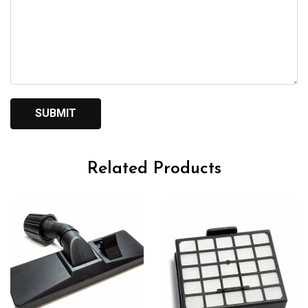
Related Products