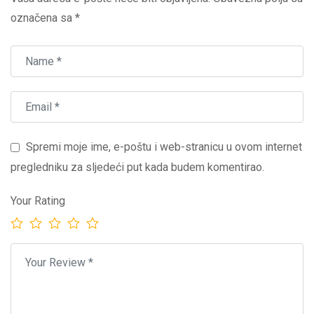
označena sa
*
Spremi moje ime, e-poštu i web-stranicu u ovom internet
pregledniku za sljedeći put kada budem komentirao.
Your Rating