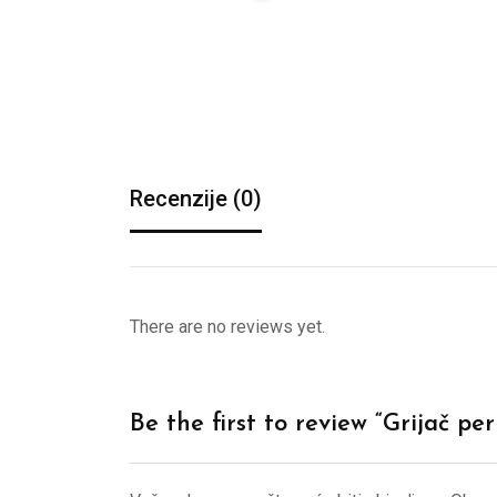
Recenzije (0)
There are no reviews yet.
Be the first to review “Grijač 