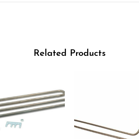
Related Products