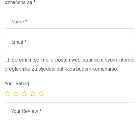
označena sa
*
Spremi moje ime, e-poštu i web-stranicu u ovom internet
pregledniku za sljedeći put kada budem komentirao.
Your Rating