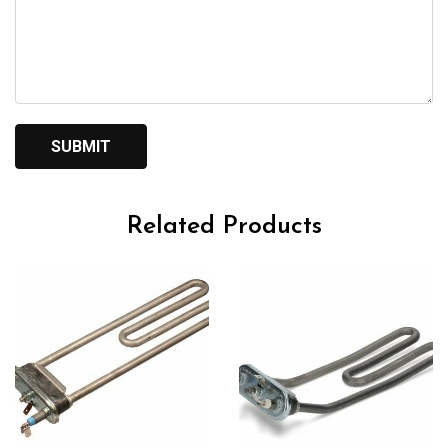
Related Products