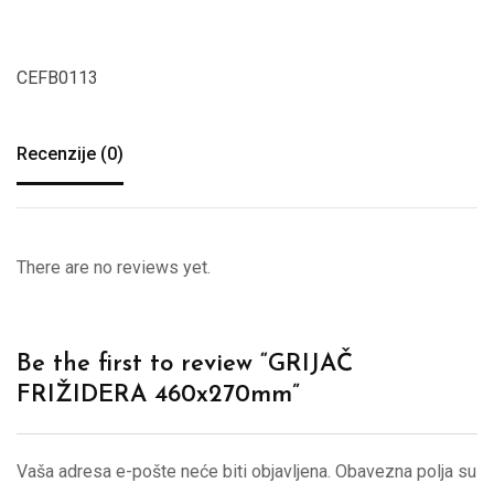
CEFB0113
Recenzije (0)
There are no reviews yet.
Be the first to review “GRIJAČ
FRIŽIDERA 460x270mm”
Vaša adresa e-pošte neće biti objavljena.
Obavezna polja su