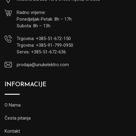
Radno vrijeme:
Ponedjeljak-Petak: 8h – 17h
Subota: 8h – 13h
Trgovina: +385-51-672-150
Trgovina: +385-91-799-0950
Servis: +385-51-672-636
prodaja@unukelektro.com
INFORMACIJE
O Nama
Česta pitanja
Kontakt