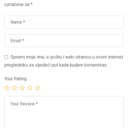
označena sa
*
Spremi moje ime, e-poštu i web-stranicu u ovom internet
pregledniku za sljedeći put kada budem komentirao.
Your Rating