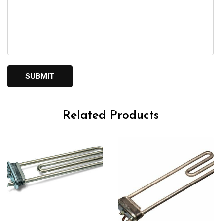
Related Products