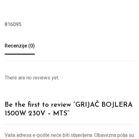
816095
Recenzije (0)
There are no reviews yet.
Be the first to review “GRIJAČ BOJLERA
1500W 230V – MTS”
Vaša adresa e-pošte neće biti objavljena.
Obavezna polja su