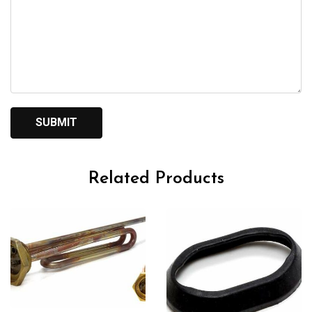
Related Products