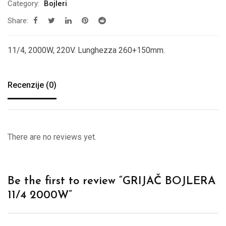
Category:
Bojleri
Share:
11/4, 2000W, 220V. Lunghezza 260+150mm.
Recenzije (0)
There are no reviews yet.
Be the first to review “GRIJAČ BOJLERA
11/4 2000W”