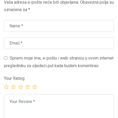
Vaša adresa e-pošte neće biti objavljena.
Obavezna polja su
označena sa
*
Spremi moje ime, e-poštu i web-stranicu u ovom internet
pregledniku za sljedeći put kada budem komentirao.
Your Rating