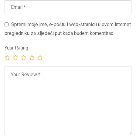
Spremi moje ime, e-poštu i web-stranicu u ovom internet
pregledniku za sljedeći put kada budem komentirao.
Your Rating