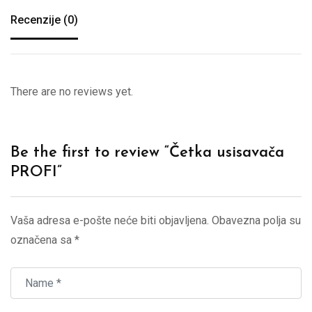
Recenzije (0)
There are no reviews yet.
Be the first to review “Četka usisavača
PROFI”
Vaša adresa e-pošte neće biti objavljena.
Obavezna polja su
označena sa
*