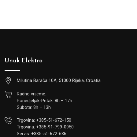
Unuk Elektro
Milutina Barača 10A, 51000 Rijeka, Croatia
Radno vrijeme:
Ponedjeljak-Petak: 8h – 17h
Subota: 8h – 13h
Trgovina: +385-51-672-150
Trgovina: +385-91-799-0950
Servis: +385-51-672-636