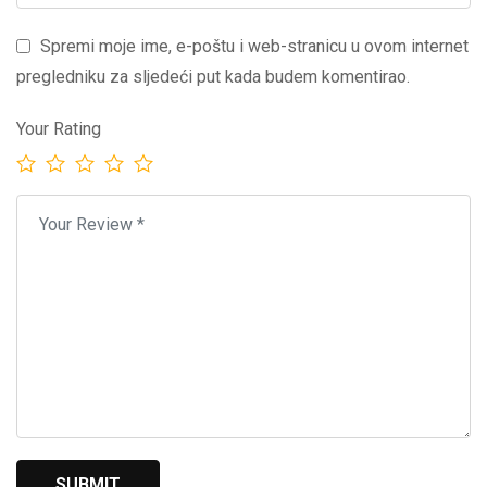
Spremi moje ime, e-poštu i web-stranicu u ovom internet
pregledniku za sljedeći put kada budem komentirao.
Your Rating