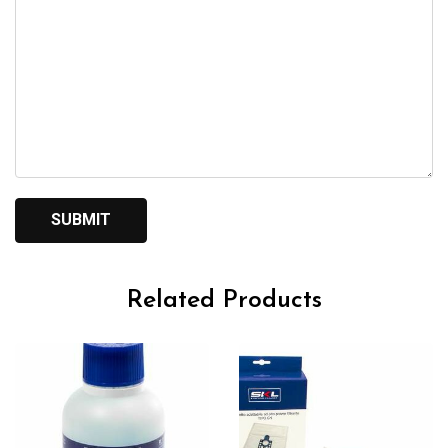
Related Products