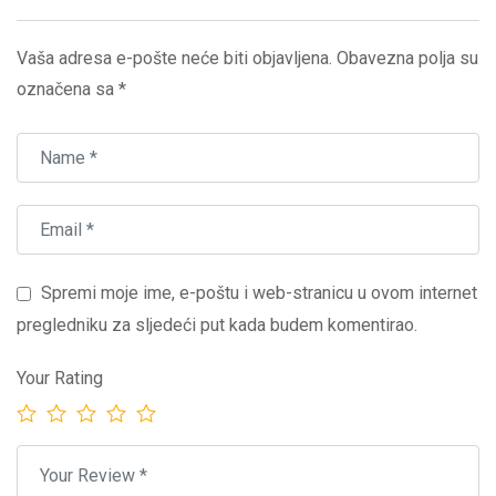
Vaša adresa e-pošte neće biti objavljena.
Obavezna polja su
označena sa
*
Spremi moje ime, e-poštu i web-stranicu u ovom internet
pregledniku za sljedeći put kada budem komentirao.
Your Rating