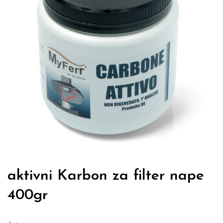
aktivni Karbon za filter nape
400gr