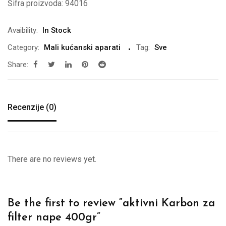
Šifra proizvoda:
94016
Avaibility:
In Stock
Category:
Mali kućanski aparati
Tag:
Sve
Share:
Recenzije (0)
There are no reviews yet.
Be the first to review “aktivni Karbon za
filter nape 400gr”